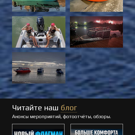
Читайте наш
блог
Анонсы мероприятий, фотоотчёты, обзоры.