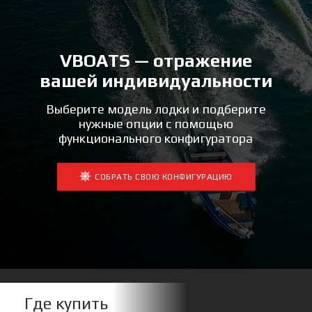
VBOATS — отражение
вашей индивидуальности
Выберите модель лодки и подберите
нужные опции с помощью
функционального конфигуратора
СОБРАТЬ СВОЮ КОНФИГУРАЦИЮ
Где купить