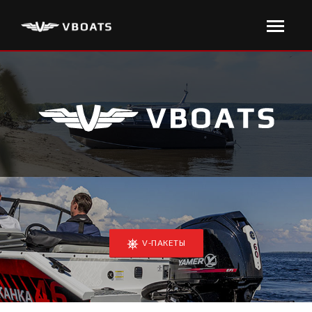
V-ПАКЕТЫ