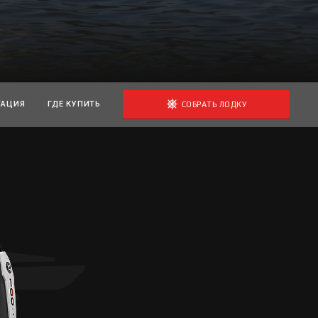
ТАЦИЯ
ГДЕ КУПИТЬ
СОБРАТЬ ЛОДКУ