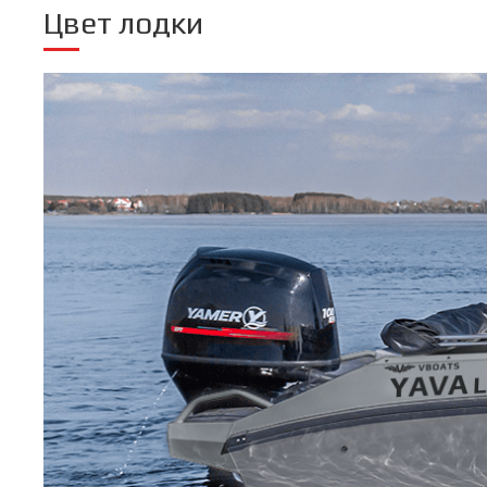
Цвет лодки