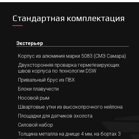
Стандартная комплектация
Экстерьер
Корпус из алюминия марки 5083 (СМЗ Самара)
Двухсторонняя проварка герметезирующих
швов корпуса по технологии DSW
Привальный брус из ПВХ
Блоки плавучести
Носовой рым
Швартовые утки из высокопрочного нейлона
Площадки для датчиков эхолота
Силовой набор
Толщина металла на днище 4 мм, на бортах 3