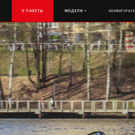
V-ПАКЕТЫ
МОДЕЛИ
КОНФИГУРАТ