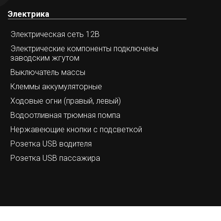
Электрика
Электрическая сеть 12В
Электрические компоненты подключены
заводским жгутом
Выключатель массы
Клеммы аккумуляторные
Ходовые огни (правый, левый)
Водоотливная трюмная помпа
Нержавеющие кнопки с подсветкой
Розетка USB водителя
Розетка USB пассажира