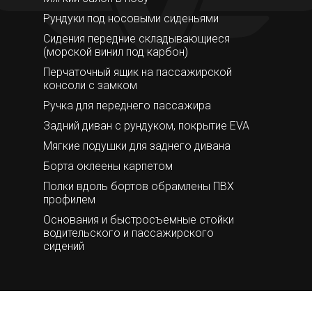
Рундуки под носовыми сиденьями
Сидения передние складывающиеся
(морской винил под карбон)
Перчаточный ящик на пассажирской
консоли с замком
Ручка для переднего пассажира
Задний диван с рундуком, покрытие EVA
Мягкие подушки для заднего дивана
Борта оклеены карпетом
Полки вдоль бортов обрамлены ПВХ
профилем
Основания и быстросъемные стойки
водительского и пассажирского
сидений