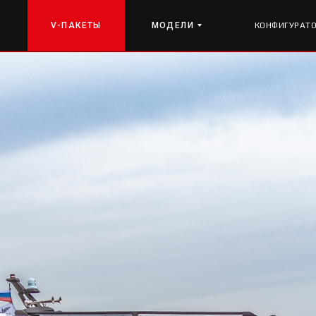
V-ПАКЕТЫ
МОДЕЛИ
КОНФИГУРАТ