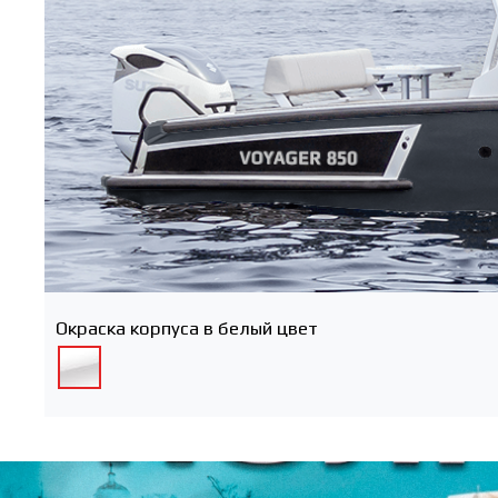
Окраска корпуса в белый цвет