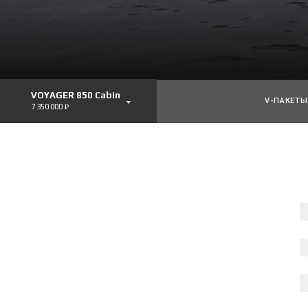
VOYAGER 850 Cabin
V-ПАКЕТЫ
7 350 000 ₽