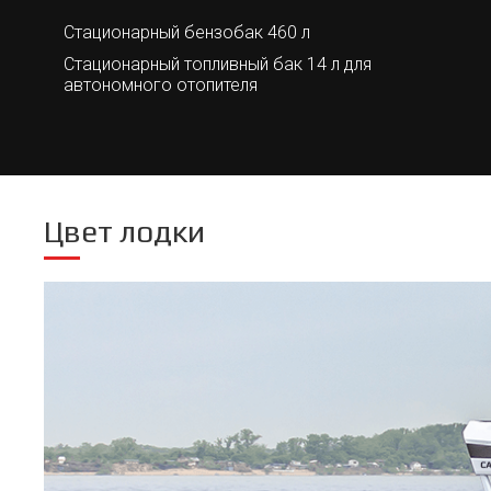
Стационарный бензобак 460 л
Стационарный топливный бак 14 л для
автономного отопителя
Цвет лодки