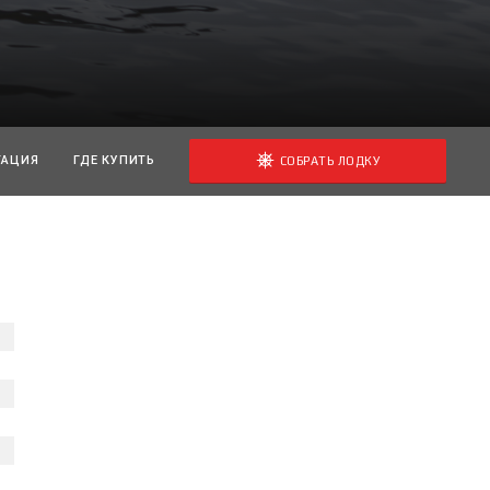
ТАЦИЯ
ГДЕ КУПИТЬ
СОБРАТЬ ЛОДКУ