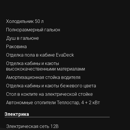
Холодильник 50 л
Полноразмерный гальюн
Душ в гальюне
Раковина
Отделка пола в кабине EvaDeck
Отделка кабины и каюты
высококачественными материалами
Амортизационная стойка водителя
Отделка кабины и каюты бежевого цвета
Стол в кокпите на электрической стойке
Автономные отопители Теплостар, 4 + 2 кВт
Электрика
Электрическая сеть 12В