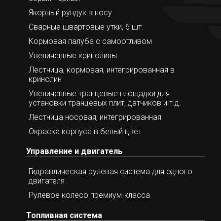
Якорный рундук в носу
Сварные швартовые утки, 6 шт.
Кормовая палуба с самоотливом
Увеличенные кринолины
Лестница, кормовая, интегрированная в
кринолин
Увеличенные транцевые площадки для
установки транцевых плит, датчиков и т.д.
Лестница носовая, интегрированная
Окраска корпуса в белый цвет
Управление и двигатель
Гидравлическая рулевая система для одного
двигателя
Рулевое колесо премиум-класса
Топливная система