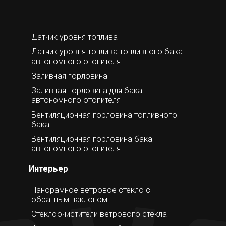
Датчик уровня топлива
Датчик уровня топлива топливного бака
автономного отопителя
Заливная горловина
Заливная горловина для бака
автономного отопителя
Вентиляционная горловина топливного
бака
Вентиляционная горловина бака
автономного отопителя
Интерьер
Панорамное ветровое стекло с
обратным наклоном
Стеклоочистители ветрового стекла