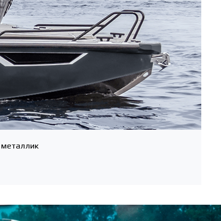
 металлик