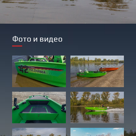
Фото и видео