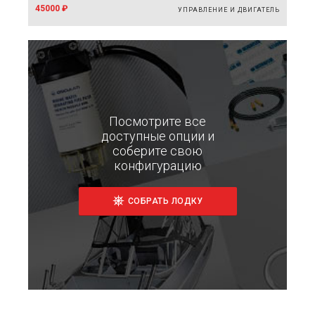
45000 ₽
УПРАВЛЕНИЕ И ДВИГАТЕЛЬ
Посмотрите все
доступные опции и
соберите свою
конфигурацию
СОБРАТЬ ЛОДКУ