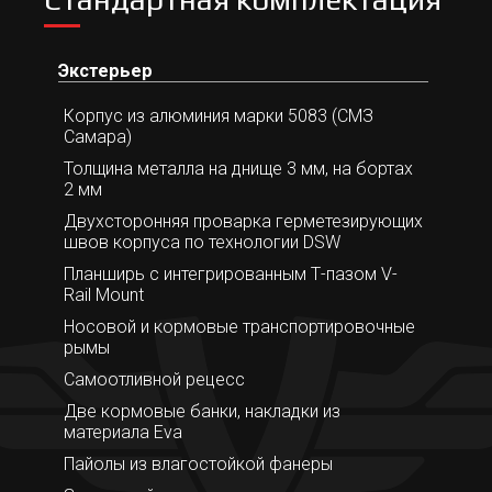
Экстерьер
Корпус из алюминия марки 5083 (СМЗ
Самара)
Толщина металла на днище 3 мм, на бортах
2 мм
Двухсторонняя проварка герметезирующих
швов корпуса по технологии DSW
Планширь с интегрированным Т-пазом V-
Rail Mount
Носовой и кормовые транспортировочные
рымы
Самоотливной рецесс
Две кормовые банки, накладки из
материала Eva
Пайолы из влагостойкой фанеры