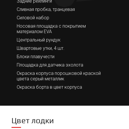
Задние рейлинги
Сливная пробка, транцевая
Силовой набор
Носовая площадка с покрытием
материалом EVA
Центральный рундук
Швартовые утки, 4 шт.
Блоки плавучести
Площадка для датчика эхолота
Окраска корпуса порошковой краской
цвета серый металлик
Окраска борта в цвет корпуса
Цвет лодки