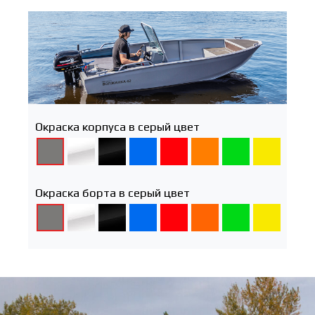
Окраска корпуса в серый цвет
Окраска борта в серый цвет