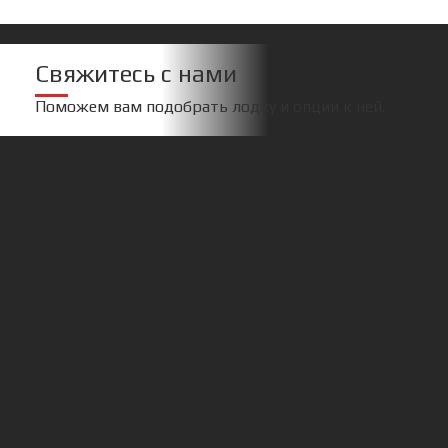
Свяжитесь с нами
Поможем вам подобрать лодку и опции к ней.