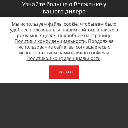
Узнайте больше о Волжанке у
вашего дилера
Мы используем файлы cookie, чтобы вам было
удобнее пользоваться нашим сайтом, а так же в
рекламных целях, подробнее на странице
Политики конфиденциальности
. Продолжая
использование сайта, вы соглашаетесь c
использованием нами файлов cookies и
Политикой конфиденциальности
.
Город
Настоящим подтверждаю, что я
Я СОГЛАСЕН
ознакомлен и согласен с условиями
политики конфиденциальности
ЖДУ ЗВОНКА