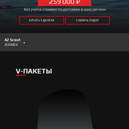
259 000 ₽
Без учета стоимости доставки в ваш регион
КУПИТЬ У ДИЛЕРА
СОБРАТЬ ЛОДКУ
42 Scout
259 000 ₽
V-ПАКЕТЫ