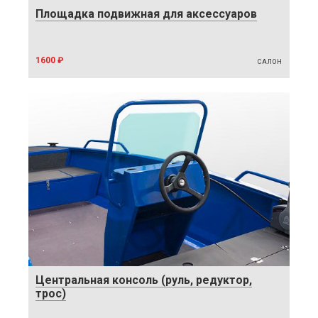
Площадка подвижная для аксессуаров
1600 ₽
САЛОН
Центральная консоль (руль, редуктор,
трос)