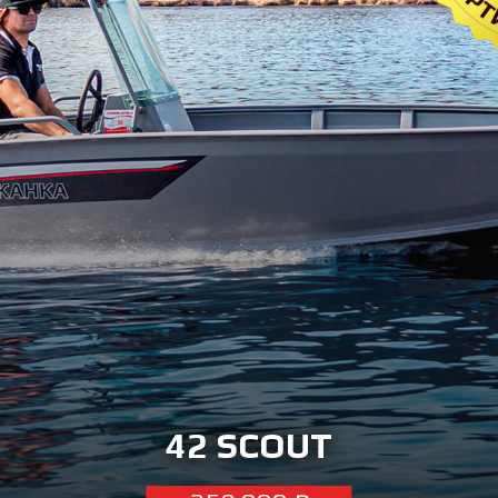
42 SCOUT