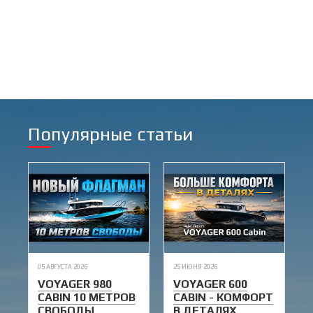
Популярные статьи
05 АВГУСТА 2026
25 ИЮНЯ 2026
VOYAGER 980
VOYAGER 600
CABIN 10 МЕТРОВ
CABIN - КОМФОРТ
СВОБОДЫ
В ДЕТАЛЯХ