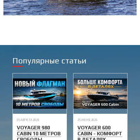
Популярные статьи
05 АВГУСТА 2026
25 ИЮНЯ 2026
VOYAGER 980
VOYAGER 600
CABIN 10 МЕТРОВ
CABIN - КОМФОРТ
СВОБОДЫ
В ДЕТАЛЯХ