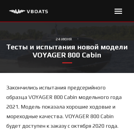
·
24 ИЮНЯ
Тесты и испытания новой модели
VOYAGER 800 Cabin
Закончились испытания предсерийного
образца VOYAGER 800 Cabin модельного года
2021. Модель показала хорошие ходовые и
мореходные качества. VOYAGER 800 Cabin
будет доступен к заказу с октября 2020 года.