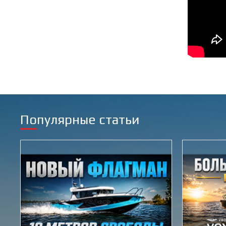
Популярные статьи