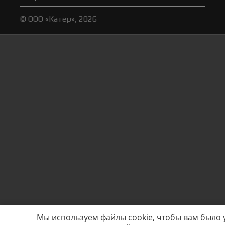
© ООО «Катер», 2026
Мы используем файлы cookie, чтобы вам было 