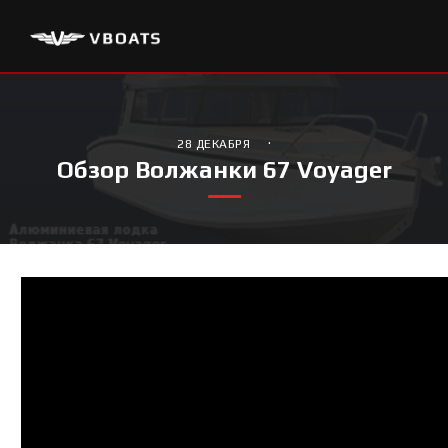
·
28 ДЕКАБРЯ
Обзор Волжанки 67 Voyager