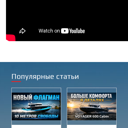
Популярные статьи