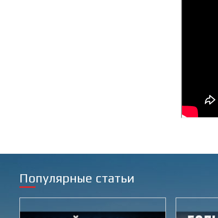
Популярные статьи