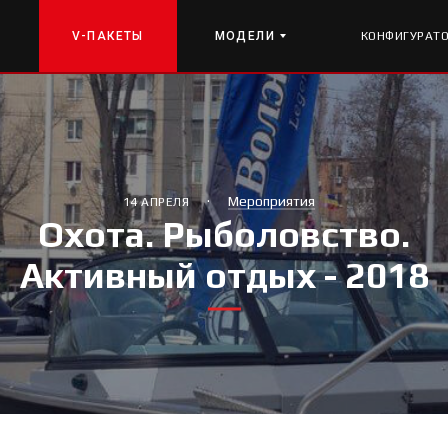
V-ПАКЕТЫ
МОДЕЛИ
КОНФИГУРАТ
·
Мероприятия
14 АПРЕЛЯ
Охота. Рыболовство.
Активный отдых - 2018