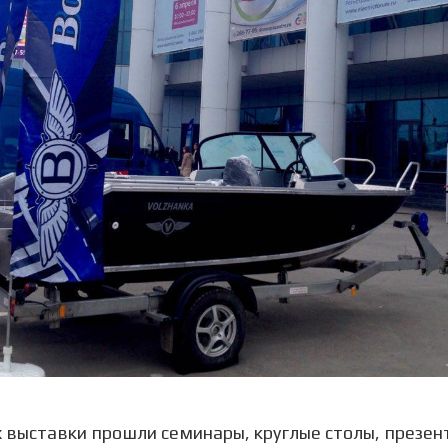
 выставки прошли семинары, круглые столы, презен