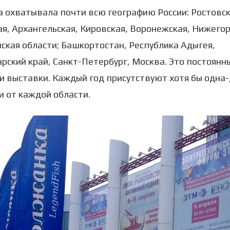
 охватывала почти всю географию России: Ростовск
я, Архангельская, Кировская, Воронежская, Нижегор
ская области; Башкортостан, Республика Адыгея,
рский край, Санкт-Петербург, Москва. Это постоянн
и выставки. Каждый год присутствуют хотя бы одна
 от каждой области.