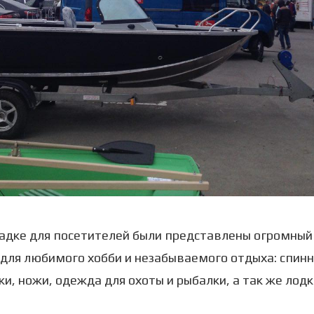
адке для посетителей были представлены огромный
для любимого хобби и незабываемого отдыха: спинн
и, ножи, одежда для охоты и рыбалки, а так же лодк