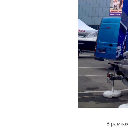
В рамках