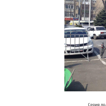
Серия ло