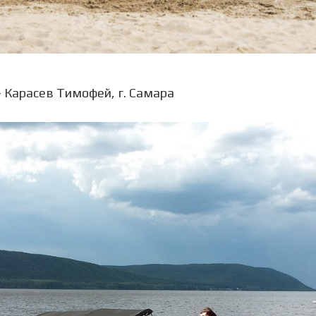
- Карасев Тимофей, г. Самара