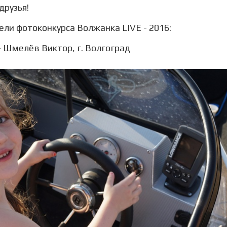
друзья!
ли фотоконкурса Волжанка LIVE - 2016:
- Шмелёв Виктор, г. Волгоград