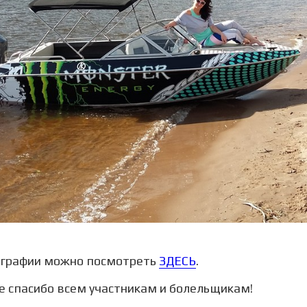
ографии можно посмотреть
ЗДЕСЬ
.
 спасибо всем участникам и болельщикам!