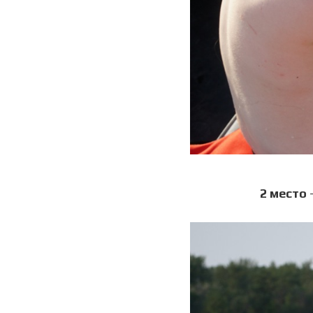
2 место