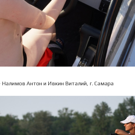
- Налимов Антон и Ивкин Виталий, г. Самара