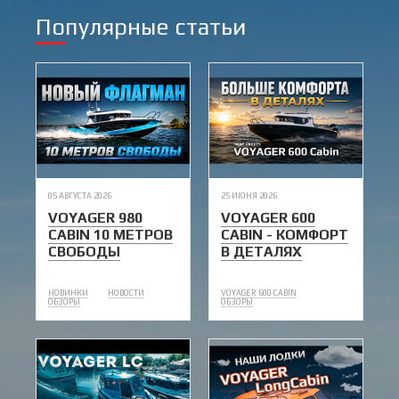
Популярные статьи
05 АВГУСТА 2026
25 ИЮНЯ 2026
VOYAGER 980
VOYAGER 600
CABIN 10 МЕТРОВ
CABIN - КОМФОРТ
СВОБОДЫ
В ДЕТАЛЯХ
НОВИНКИ
НОВОСТИ
VOYAGER 600 CABIN
ОБЗОРЫ
ОБЗОРЫ