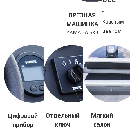
*
ВРЕЗНАЯ
Красным
МАШИНКА
цветом
YAMAHA 6X3
Отдельный
Мягкий
Цифровой
ключ
салон
прибор