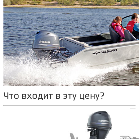
Что входит в эту цену?