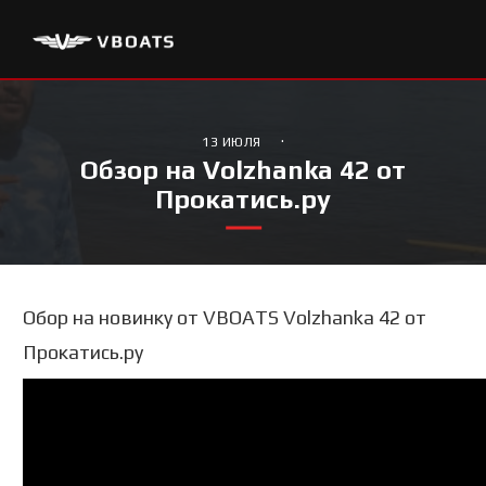
·
13 ИЮЛЯ
Обзор на Volzhanka 42 от
Прокатись.ру
Обор на новинку от VBOATS Volzhanka 42 от
Прокатись.ру