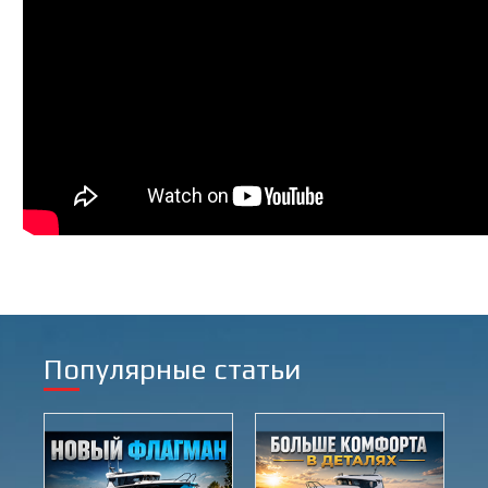
Популярные статьи