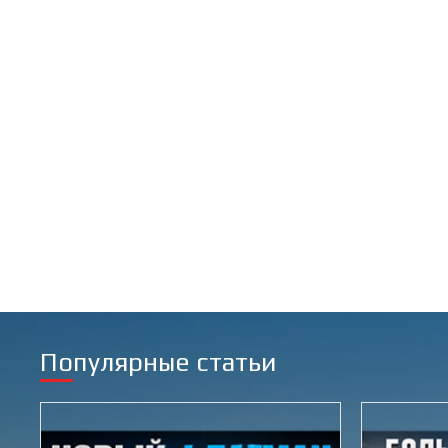
Популярные статьи