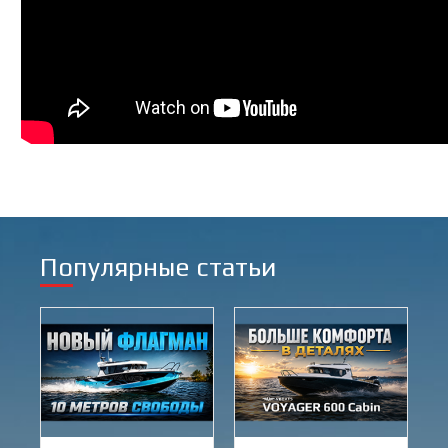
Популярные статьи