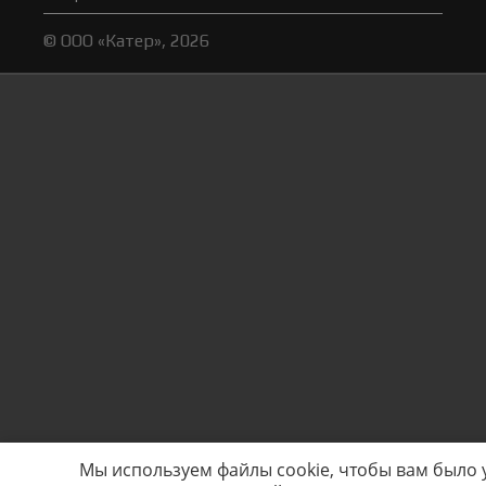
© ООО «Катер», 2026
Мы используем файлы cookie, чтобы вам было 