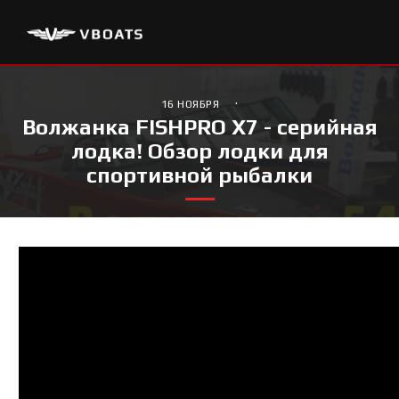
·
16 НОЯБРЯ
Волжанка FISHPRO X7 - серийная
лодка! Обзор лодки для
спортивной рыбалки