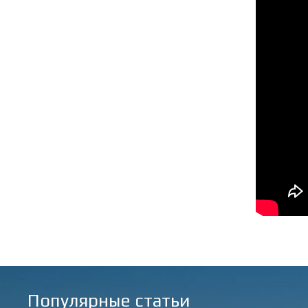
Популярные статьи