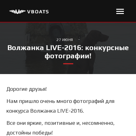
·
27 ИЮНЯ
Волжанка LIVE-2016: конкурсные
фотографии!
Дорогие друзья!
Нам пришло очень много фотографий для
конкурса Волжанка LIVE-2016.
Все они яркие, позитивные и, несомненно,
достойны победы!