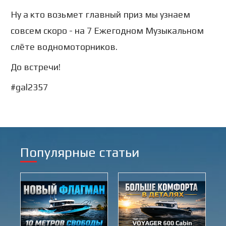
Ну а кто возьмет главный приз мы узнаем
совсем скоро - на 7 Ежегодном Музыкальном
слёте водномоторников.
До встречи!
#gal2357
Популярные статьи