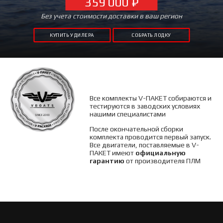
359 000 ₽
Без учета стоимости доставки в ваш регион
КУПИТЬ У ДИЛЕРА
СОБРАТЬ ЛОДКУ
Все комплекты V-ПАКЕТ собираются и
тестируются в заводских условиях
нашими специалистами
После окончательной сбо
рки
комплекта проводится первый запуск.
Все двигатели, поставляемые в V-
ПАКЕТ имеют
официальную
гарантию
от производителя ПЛМ