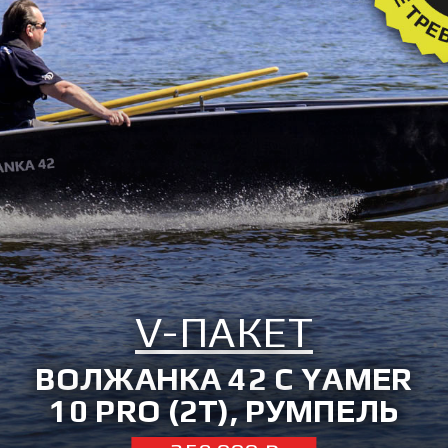
V-ПАКЕТ
ВОЛЖАНКА 42 C YAMER
10 PRO (2T), РУМПЕЛЬ