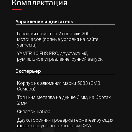
Комплектация
Управление и двигатель
Гарантия на мотор 2 года или 200
моточасов (полные условия на сайте
yamer.ru)
YAMER 10 FHS PRO, двухтактный,
румпельное управление, ручной запуск
Экстерьер
Корпус из алюминия марки 5083 (СМЗ
Самара)
Толщина металла на днище 3 мм, на бортах
2 мм
Силовой набор
Двухсторонняя проварка герметезирующих
швов корпуса по технологии DSW