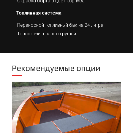
Окраска борта в цвет корпуса
Топливная система
Переносной топливный бак на 24 литра
Топливный шланг с грушей
Рекомендуемые опции