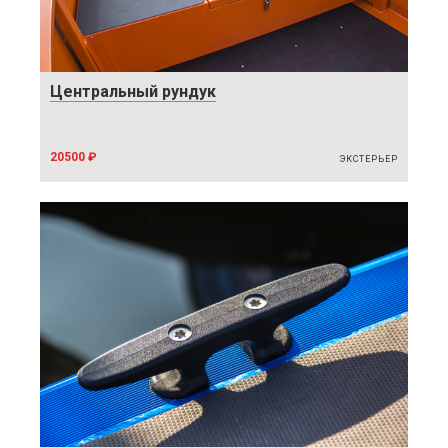
Центральный рундук
20500 ₽
ЭКСТЕРЬЕР