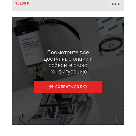
16200 ₽
ТЕНТЫ
Посмотрите все
доступные опции и
соберите свою
конфигурацию
СОБРАТЬ ЛОДКУ