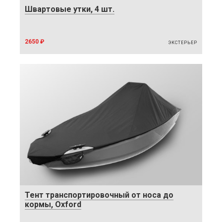
Швартовые утки, 4 шт.
2650 ₽
ЭКСТЕРЬЕР
Тент транспортировочный от носа до
кормы, Oxford