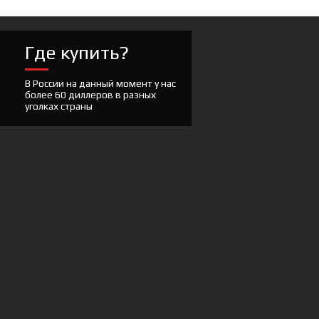
Где купить?
В России на данный момент у нас
более 60 диллеров в разных
уголках страны