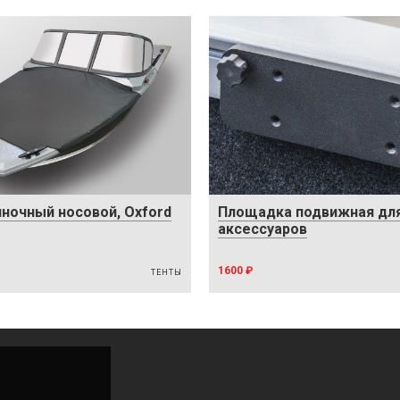
яночный носовой, Oxford
Площадка подвижная дл
аксессуаров
1600 ₽
ТЕНТЫ