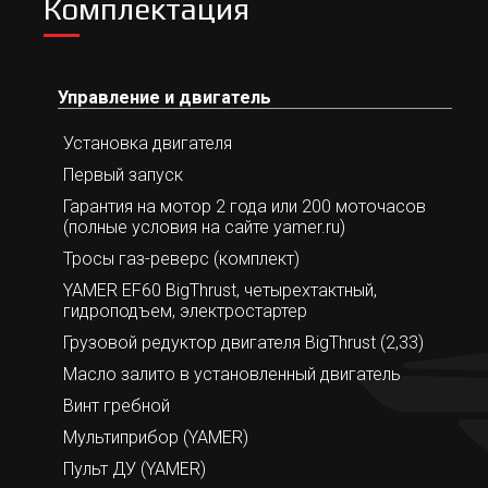
Комплектация
Управление и двигатель
Установка двигателя
Первый запуск
Гарантия на мотор 2 года или 200 моточасов
(полные условия на сайте yamer.ru)
Тросы газ-реверс (комплект)
YAMER EF60 BigThrust, четырехтактный,
гидроподъем, электростартер
Грузовой редуктор двигателя BigThrust (2,33)
Масло залито в установленный двигатель
Винт гребной
Мультиприбор (YAMER)
Пульт ДУ (YAMER)