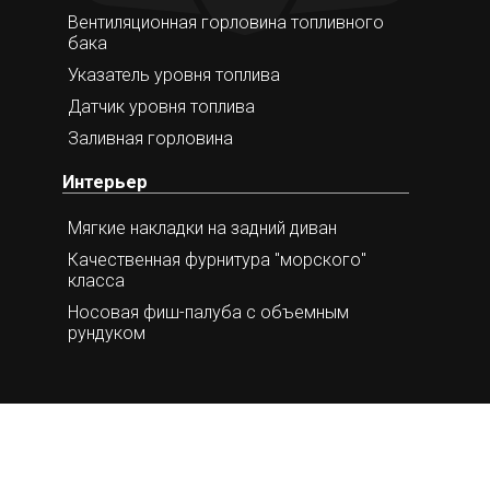
Вентиляционная горловина топливного
бака
Указатель уровня топлива
Датчик уровня топлива
Заливная горловина
Интерьер
Мягкие накладки на задний диван
Качественная фурнитура "морского"
класса
Носовая фиш-палуба с объемным
рундуком