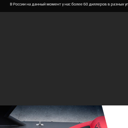
В России на данный момент у нас более 60 диллеров в разных у