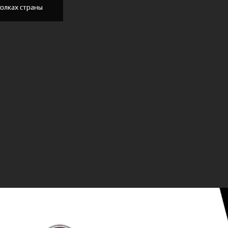
голках страны