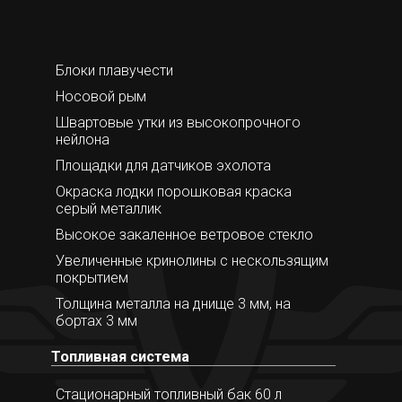
Блоки плавучести
Носовой рым
Швартовые утки из высокопрочного
нейлона
Площадки для датчиков эхолота
Окраска лодки порошковая краска
серый металлик
Высокое закаленное ветровое стекло
Увеличенные кринолины с нескользящим
покрытием
Толщина металла на днище 3 мм, на
бортах 3 мм
Топливная система
Стационарный топливный бак 60 л