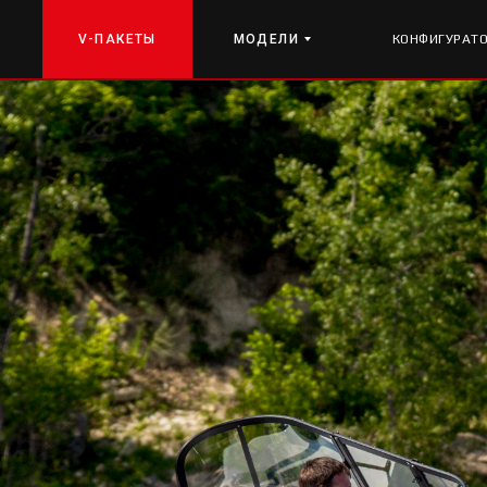
V-ПАКЕТЫ
МОДЕЛИ
КОНФИГУРАТ