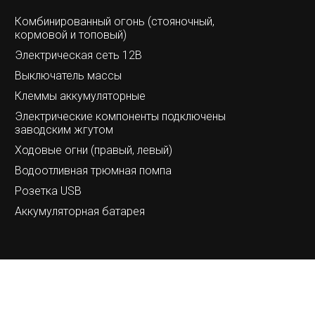
Комбинированный огонь (стояночный,
кормовой и топовый)
Электрическая сеть 12В
Выключатель массы
Клеммы аккумуляторные
Электрические компоненты подключены
заводским жгутом
Ходовые огни (правый, левый)
Водоотливная трюмная помпа
Розетка USB
Аккумуляторная батарея