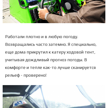
Работали плотно и в любую погоду.
Возвращались часто затемно. Я специально,
еще дома прикрутил к катеру ходовой тент,
учитывая дождливый прогноз погоды. В
комфорте и тепле как-то лучше сканируется
рельеф - проверено!