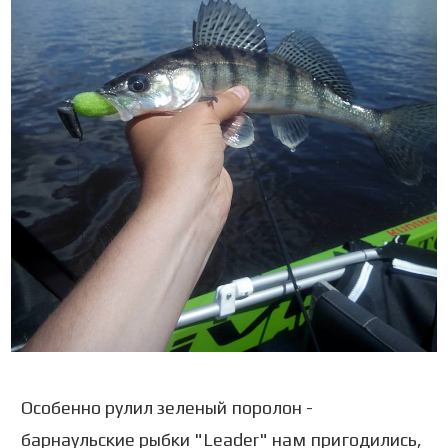
Особенно рулил зеленый поролон -
барнаульские рыбки "Leader" нам пригодились,