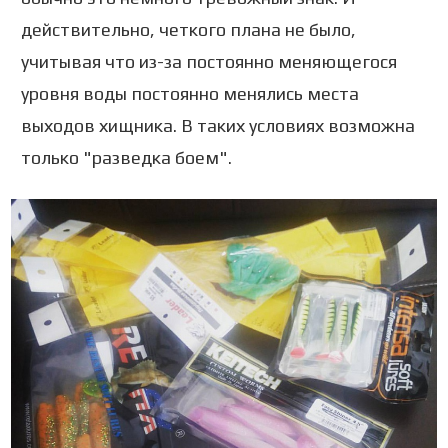
действительно, четкого плана не было,
учитывая что из-за постоянно меняющегося
уровня воды постоянно менялись места
выходов хищника. В таких условиях возможна
только "разведка боем".