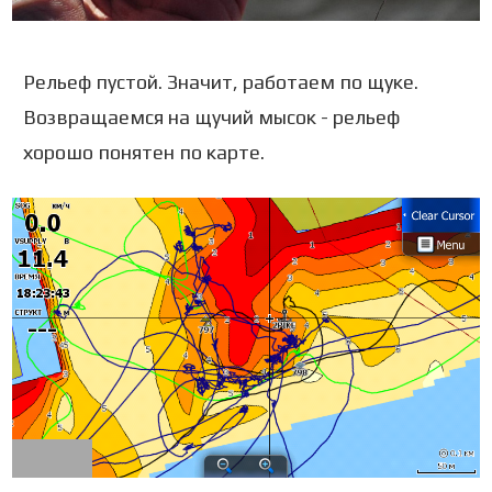
Рельеф пустой. Значит, работаем по щуке.
Возвращаемся на щучий мысок - рельеф
хорошо понятен по карте.