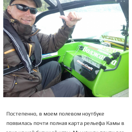
Постепенно, в моем полевом ноутбуке
появилась почти полная карта рельефа Камы в