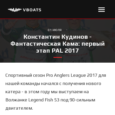
·
01 ИЮЛЯ
Константин Кудинов -
Фантастическая Кама: первый
этап PAL 2017
Спортивный сезон Pro Anglers League 2017 для
нашей команды начался с получения нового
катера - в этом году мы выступаем на
Волжанке Legend Fish 53 под 90-сильным
двигателем.