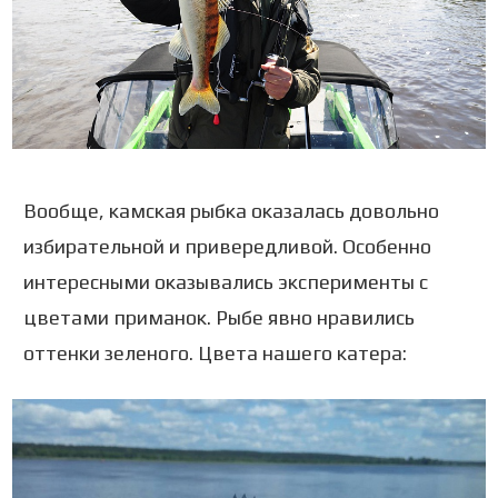
Вообще, камская рыбка оказалась довольно
избирательной и привередливой. Особенно
интересными оказывались эксперименты с
цветами приманок. Рыбе явно нравились
оттенки зеленого. Цвета нашего катера: