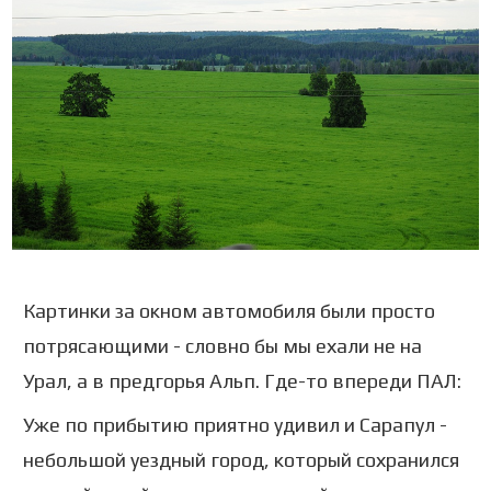
Картинки за окном автомобиля были просто
потрясающими - словно бы мы ехали не на
Урал, а в предгорья Альп. Где-то впереди ПАЛ:
Уже по прибытию приятно удивил и Сарапул -
небольшой уездный город, который сохранился