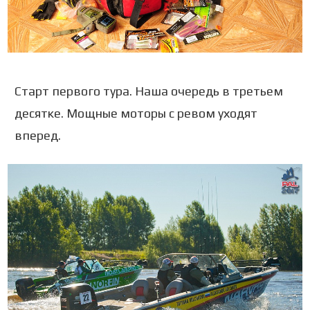
Старт первого тура. Наша очередь в третьем
десятке. Мощные моторы с ревом уходят
вперед.