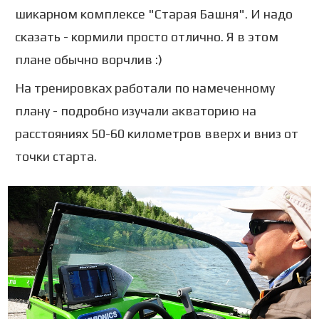
шикарном комплексе "Старая Башня". И надо
сказать - кормили просто отлично. Я в этом
плане обычно ворчлив :)
На тренировках работали по намеченному
плану - подробно изучали акваторию на
расстояниях 50-60 километров вверх и вниз от
точки старта.