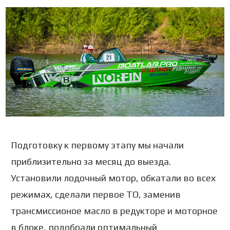
Подготовку к первому этапу мы начали
приблизительно за месяц до выезда.
Установили лодочный мотор, обкатали во всех
режимах, сделали первое ТО, заменив
трансмиссионое масло в редукторе и моторное
в блоке, подобрали оптимальный