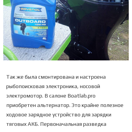
Так же была смонтирована и настроена
рыбопоисковая электроника, носовой
электромотор. В салоне Boatlab.pro
приобретен альтернатор. Это крайне полезное
ходовое зарядное устройство для зарядки
тяговых АКБ. Первоначальная разведка