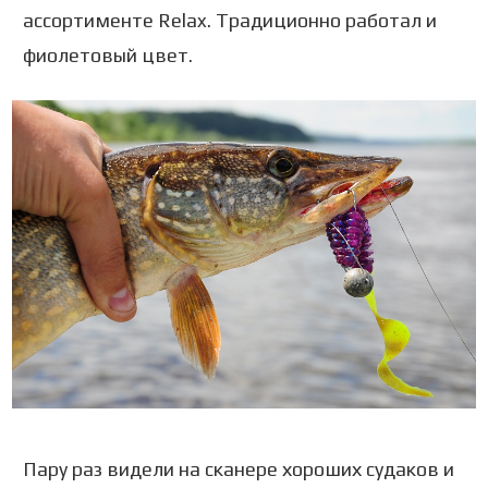
ассортименте Relax. Традиционно работал и
фиолетовый цвет.
Пару раз видели на сканере хороших судаков и