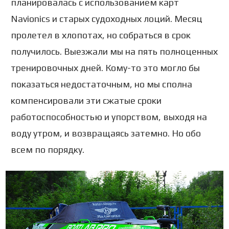
планировалась с использованием карт
Navionics и старых судоходных лоций. Месяц
пролетел в хлопотах, но собраться в срок
получилось. Выезжали мы на пять полноценных
тренировочных дней. Кому-то это могло бы
показаться недостаточным, но мы сполна
компенсировали эти сжатые сроки
работоспособностью и упорством, выходя на
воду утром, и возвращаясь затемно. Но обо
всем по порядку.