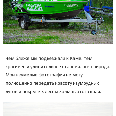
Чем ближе мы подъезжали к Каме, тем
красивее и удивительнее становилась природа.
Мои неумелые фотографии не могут
полноценно передать красоту изумрудных
лугов и покрытых лесом холмов этого края.