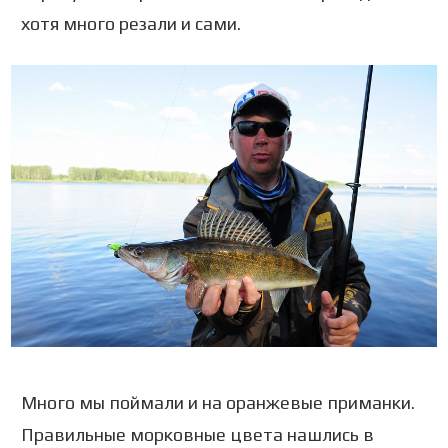
хотя много резали и сами.
Много мы поймали и на оранжевые приманки.
Правильные морковные цвета нашлись в