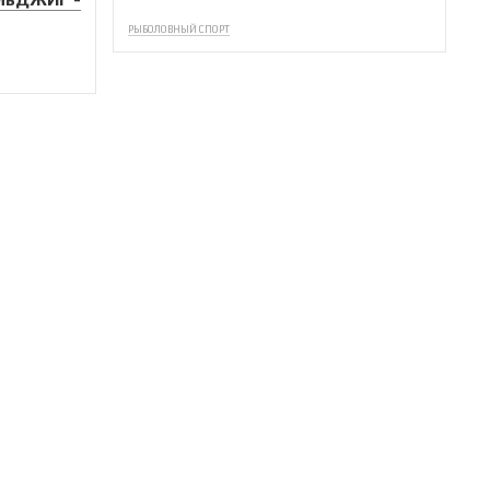
РЫБОЛОВНЫЙ СПОРТ