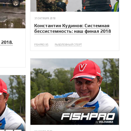
31 ОКТЯБРЯ 2018
Константин Кудинов: Системная
бессистемность: наш финал 2018
 2018.
FISHPRO X5
РЫБОЛОВНЫЙ СПОРТ