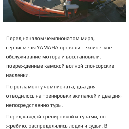
Перед началом чемпионатом мира,
сервисмены YAMAHA провели техническое
обслуживание мотора и восстановили,
поврежденные камской волной спонсорские
наклейки.
По регламенту чемпионата, два дня
отводилось на тренировки экипажей и два дня-
непосредственно туры.
Перед каждой тренировкой и турами, по
жребию, распределялись лодки и судьи. В