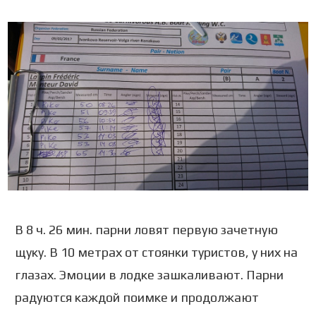
В 8 ч. 26 мин. парни ловят первую зачетную
щуку. В 10 метрах от стоянки туристов, у них на
глазах. Эмоции в лодке зашкаливают. Парни
радуются каждой поимке и продолжают