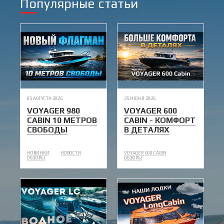
Популярные статьи
05 АВГУСТА 2026
25 ИЮНЯ 2026
VOYAGER 980
VOYAGER 600
CABIN 10 МЕТРОВ
CABIN - КОМФОРТ
СВОБОДЫ
В ДЕТАЛЯХ
НОВИНКИ
НОВОСТИ
VOYAGER 600 CABIN
ОБЗОРЫ
ОБЗОРЫ