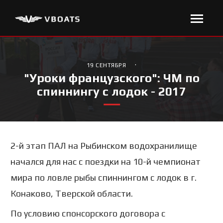
·
19 СЕНТЯБРЯ
"Уроки французского": ЧМ по
спиннингу с лодок - 2017
2-й этап ПАЛ на Рыбинском водохранилище
начался для нас с поездки на 10-й чемпионат
мира по ловле рыбы спиннингом с лодок в г.
Конаково, Тверской области.
По условию спонсорского договора с