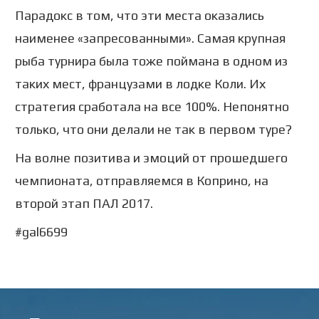
Парадокс в том, что эти места оказались
наименее «запресованными». Самая крупная
рыба турнира была тоже поймана в одном из
таких мест, французами в лодке Коли. Их
стратегия сработала на все 100%. Непонятно
только, что они делали не так в первом туре?
На волне позитива и эмоций от прошедшего
чемпионата, отправляемся в Коприно, на
второй этап ПАЛ 2017.
#gal6699