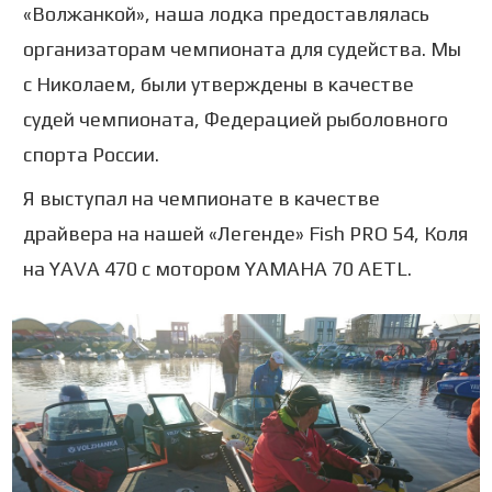
«Волжанкой», наша лодка предоставлялась
организаторам чемпионата для судейства. Мы
с Николаем, были утверждены в качестве
судей чемпионата, Федерацией рыболовного
спорта России.
Я выступал на чемпионате в качестве
драйвера на нашей «Легенде» Fish PRO 54, Коля
на YAVA 470 с мотором YAMAHA 70 AETL.