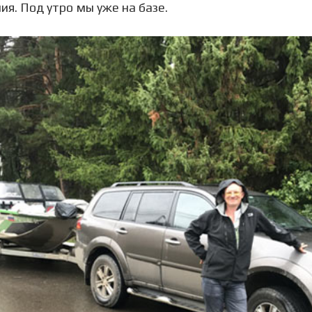
ия. Под утро мы уже на базе.