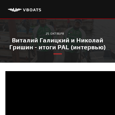
·
25 ОКТЯБРЯ
Виталий Галицкий и Николай
Гришин - итоги PAL (интервью)