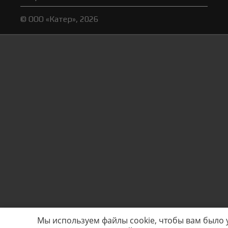
© ООО «Катер», 2026
Мы используем файлы cookie, чтобы вам было 