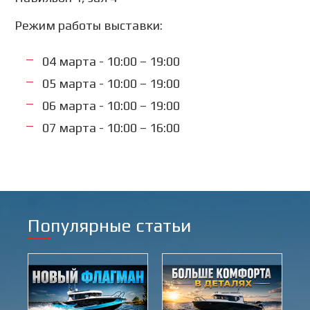
Режим работы выставки:
04 марта - 10:00 – 19:00
05 марта - 10:00 – 19:00
06 марта - 10:00 – 19:00
07 марта - 10:00 – 16:00
Популярные статьи