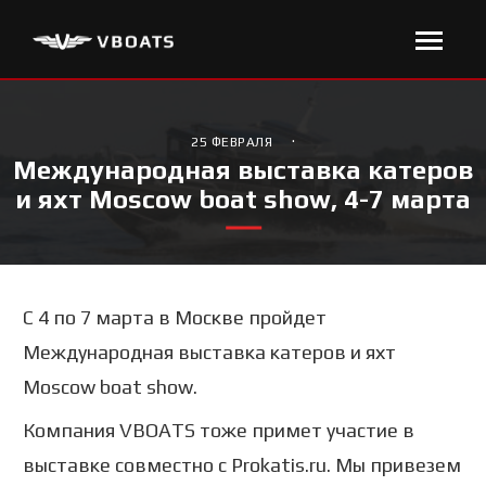
·
25 ФЕВРАЛЯ
Международная выставка катеров
и яхт Moscow boat show, 4-7 марта
С 4 по 7 марта в Москве пройдет
Международная выставка катеров и яхт
Moscow boat show.
Компания VBOATS тоже примет участие в
выставке совместно с Prokatis.ru. Мы привезем