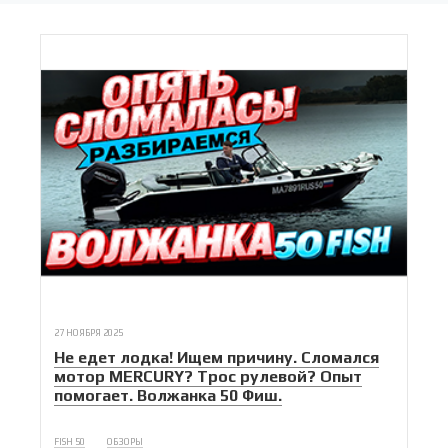
27 НОЯБРЯ 2025
Не едет лодка! Ищем причину. Сломался
мотор MERCURY? Трос рулевой? Опыт
помогает. Волжанка 50 Фиш.
FISH 50
ОБЗОРЫ