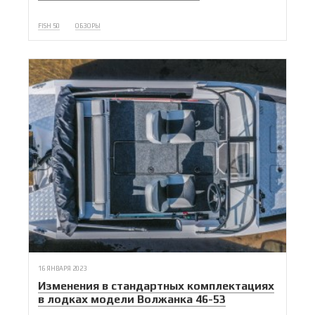
FISH 50
ОБЗОРЫ
16 ЯНВАРЯ 2023
Изменения в стандартных комплектациях
в лодках модели Волжанка 46-53