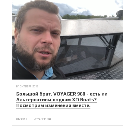
01 ОКТЯБРЯ 2019
Большой брат. VOYAGER 960 - есть ли
Альтернативы лодкам XO Boats?
Посмотрим изменения вместе.
ОБЗОРЫ
VOYAGER 960