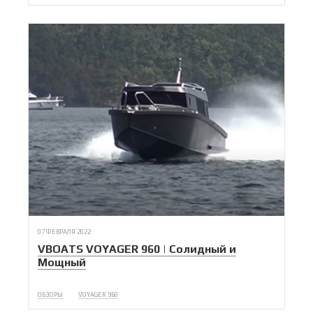
07 ФЕВРАЛЯ 2022
VBOATS VOYAGER 960 | Солидный и
Мощный
ОБЗОРЫ
VOYAGER 960