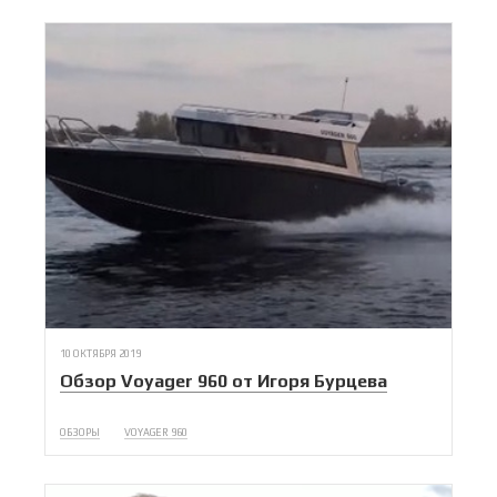
10 ОКТЯБРЯ 2019
Обзор Voyager 960 от Игоря Бурцева
ОБЗОРЫ
VOYAGER 960